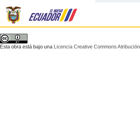
Esta obra está bajo una
Licencia Creative Commons Atribución 