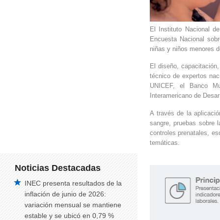
El Instituto Nacional 
Encuesta Nacional sobre
niñas y niños menores d
El diseño, capacitación
técnico de expertos nac
UNICEF, el Banco Mu
Interamericano de Desarr
A través de la aplicaci
sangre, pruebas sobre l
controles prenatales, es
temáticas.
Noticias Destacadas
INEC presenta resultados de la
inflación de junio de 2026:
variación mensual se mantiene
estable y se ubicó en 0,79 %