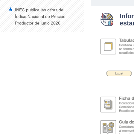
INEC publica las cifras del
Info
Índice Nacional de Precios
esta
Productor de junio 2026
.