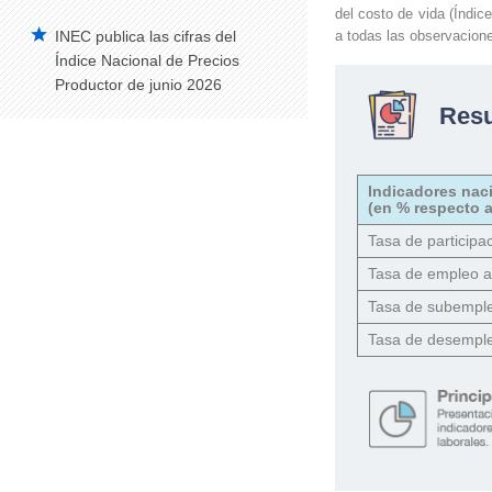
del costo de vida (Índic
INEC publica las cifras del
a todas las observacion
Índice Nacional de Precios
Productor de junio 2026
Res
Indicadores nac
(en % respecto a
Tasa de participac
Tasa de empleo 
Tasa de subempl
Tasa de desempl