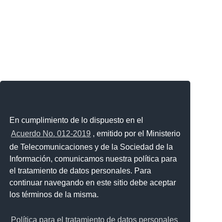
En cumplimiento de lo dispuesto en el
Acuerdo No. 012-2019
, emitido por el Ministerio
de Telecomunicaciones y de la Sociedad de la
Información, comunicamos nuestra política para
el tratamiento de datos personales. Para
continuar navegando en este sitio debe aceptar
los términos de la misma.
Política para el tratamiento de datos personales