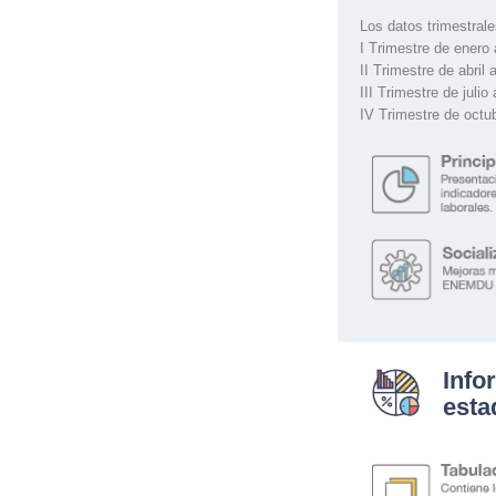
Los datos trimestral
I Trimestre de enero
II Trimestre de abril a
III Trimestre de julio
IV Trimestre de octu
Info
esta