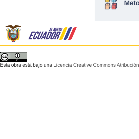
Meto
Esta obra está bajo una
Licencia Creative Commons Atribución 