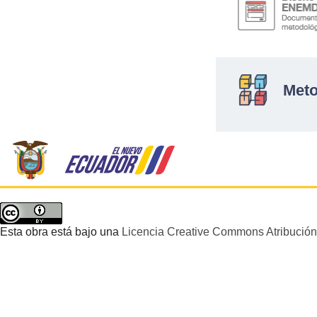
Meto
Esta obra está bajo una
Licencia Creative Commons Atribución 