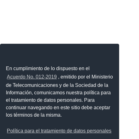
En cumplimiento de lo dispuesto en el
Acuerdo No. 012-2019
, emitido por el Ministerio
de Telecomunicaciones y de la Sociedad de la
Información, comunicamos nuestra política para
el tratamiento de datos personales. Para
continuar navegando en este sitio debe aceptar
los términos de la misma.
Política para el tratamiento de datos personales