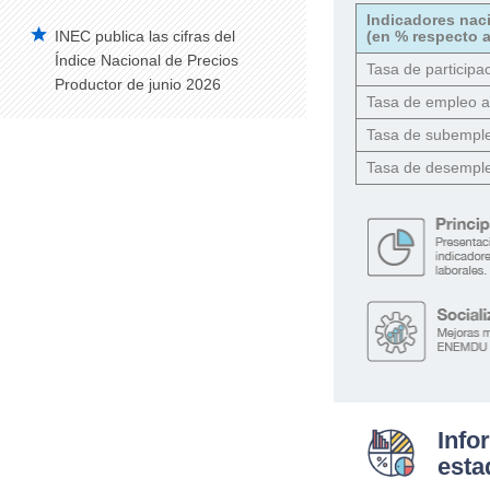
Indicadores nac
INEC publica las cifras del
(en % respecto a
Índice Nacional de Precios
Tasa de participac
Productor de junio 2026
Tasa de empleo 
Tasa de subempl
Tasa de desempl
Info
esta