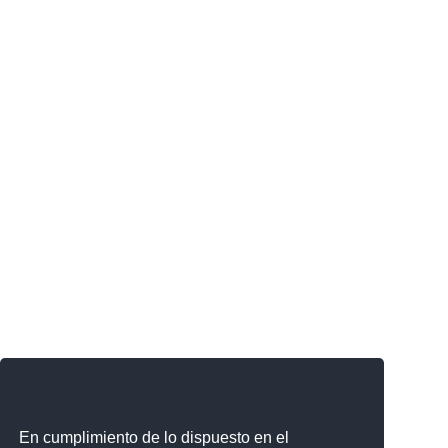
En cumplimiento de lo dispuesto en el