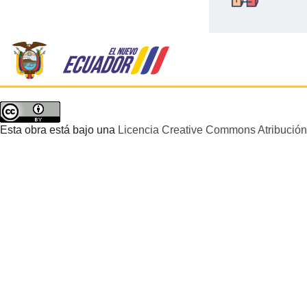
Esta obra está bajo una
Licencia Creative Commons Atribución 