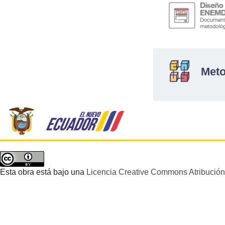
Meto
Esta obra está bajo una
Licencia Creative Commons Atribución 