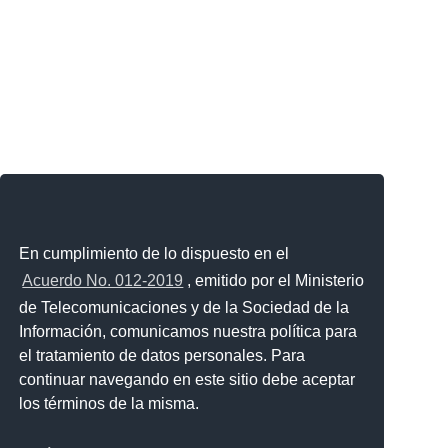
En cumplimiento de lo dispuesto en el
Acuerdo No. 012-2019
, emitido por el Ministerio
de Telecomunicaciones y de la Sociedad de la
Información, comunicamos nuestra política para
el tratamiento de datos personales. Para
continuar navegando en este sitio debe aceptar
los términos de la misma.