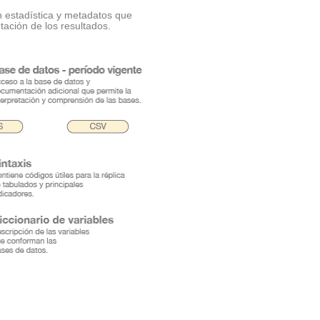
n estadística y metadatos que
tación de los resultados.
.