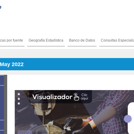
icas por fuente
Geografía Estadística
Banco de Datos
Consultas Especial
 May 2022