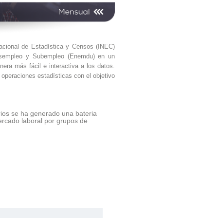
Nacional de Estadística y Censos (INEC)
Desempleo y Subempleo (Enemdu) en un
era más fácil e interactiva a los datos.
operaciones estadísticas con el objetivo
rios se ha generado una bateria
ercado laboral por grupos de