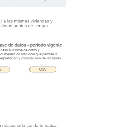
ar a las mismas viviendas y
stintos puntos de tiempo.
.
relacionada con la temática.