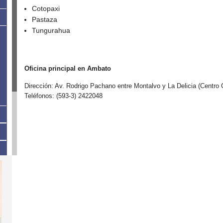
Cotopaxi
Pastaza
Tungurahua
Oficina principal en
Ambato
Dirección: Av. Rodrigo Pachano entre Montalvo y La Delicia (Centro 
Teléfonos: (593-3) 2422048