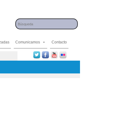
izadas
Comunicamos
Contacto