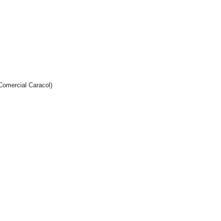
Comercial Caracol)