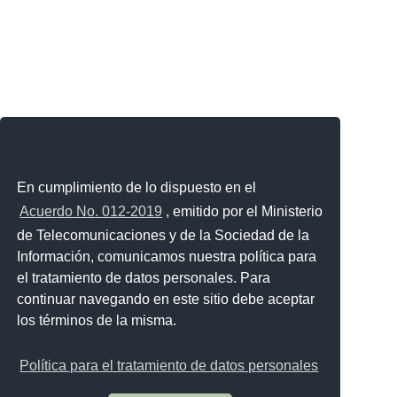
En cumplimiento de lo dispuesto en el
Acuerdo No. 012-2019
, emitido por el Ministerio
de Telecomunicaciones y de la Sociedad de la
Información, comunicamos nuestra política para
el tratamiento de datos personales. Para
continuar navegando en este sitio debe aceptar
los términos de la misma.
Política para el tratamiento de datos personales