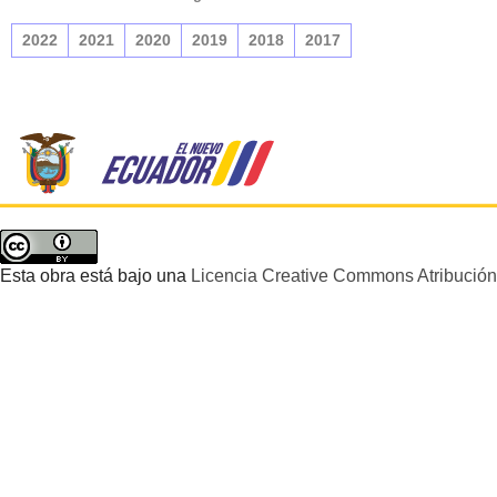
2022
2021
2020
2019
2018
2017
Esta obra está bajo una
Licencia Creative Commons Atribución 