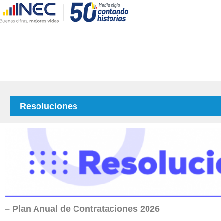
Resoluciones
– Plan Anual de Contrataciones 2026