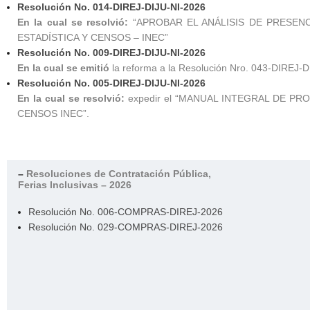
Resolución No. 014-DIREJ-DIJU-NI-2026
En la cual se resolvió:
“APROBAR EL ANÁLISIS DE PRESENC
ESTADÍSTICA Y CENSOS – INEC”
Resolución No. 009-DIREJ-DIJU-NI-2026
En la cual se emitió
la reforma a la Resolución Nro. 043-DIREJ
Resolución No. 005-DIREJ-DIJU-NI-2026
En la cual se resolvió:
expedir el “MANUAL INTEGRAL DE P
CENSOS INEC”.
–
Resoluciones de Contratación Pública,
Ferias Inclusivas – 2026
Resolución No. 006-COMPRAS-DIREJ-2026
Resolución No. 029-COMPRAS-DIREJ-2026