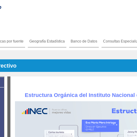
icas por fuente
Geografía Estadística
Banco de Datos
Consultas Especial
ectivo
Estructura Orgánica del Instituto Nacional