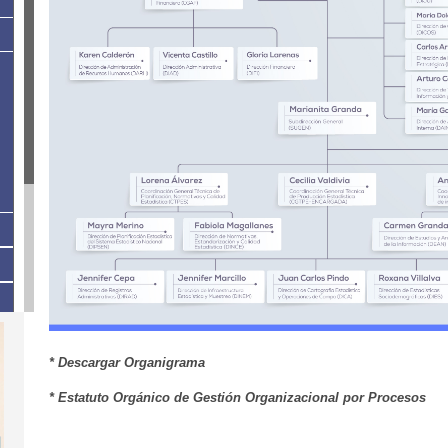
* Descargar Organigrama
* Estatuto Orgánico de Gestión Organizacional por Procesos