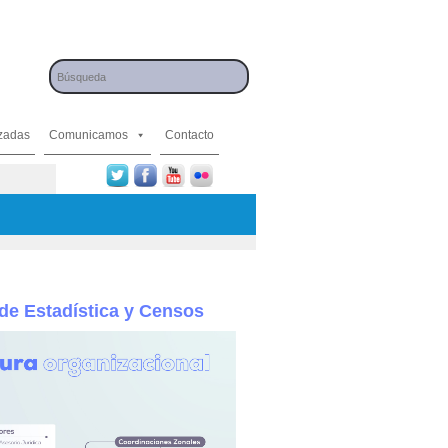
izadas
Comunicamos
Contacto
 de Estadística y Censos