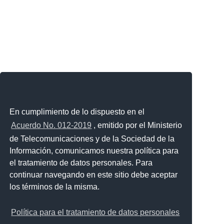
En cumplimiento de lo dispuesto en el
Acuerdo No. 012-2019
, emitido por el Ministerio
de Telecomunicaciones y de la Sociedad de la
Información, comunicamos nuestra política para
el tratamiento de datos personales. Para
continuar navegando en este sitio debe aceptar
los términos de la misma.
Política para el tratamiento de datos personales