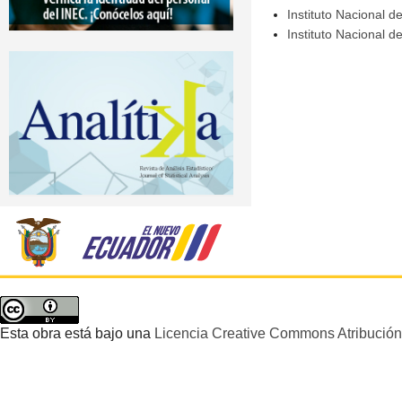
Instituto Nacional d
Instituto Nacional d
Esta obra está bajo una
Licencia Creative Commons Atribución 