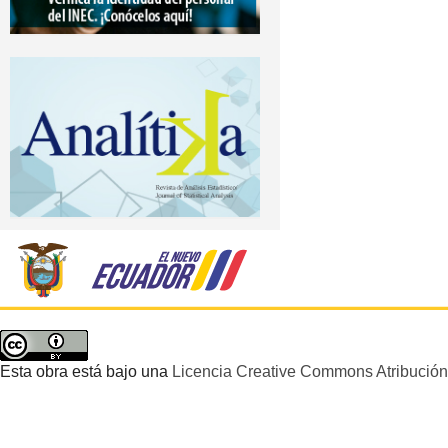
Esta obra está bajo una
Licencia Creative Commons Atribución 