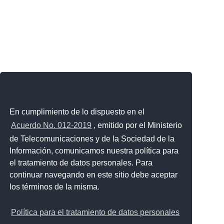
En cumplimiento de lo dispuesto en el
Acuerdo No. 012-2019
, emitido por el Ministerio
de Telecomunicaciones y de la Sociedad de la
Información, comunicamos nuestra política para
el tratamiento de datos personales. Para
continuar navegando en este sitio debe aceptar
los términos de la misma.
Política para el tratamiento de datos personales