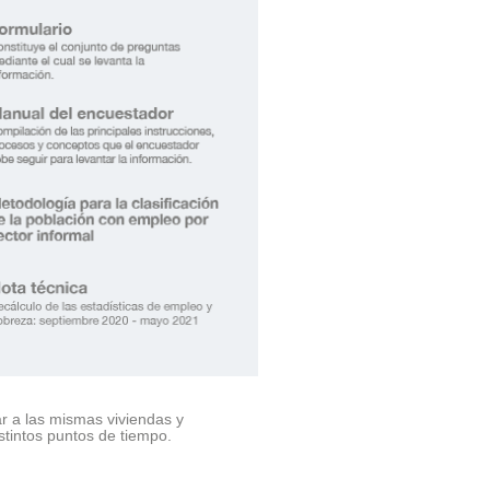
ar a las mismas viviendas y
stintos puntos de tiempo.