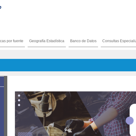
icas por fuente
Geografía Estadística
Banco de Datos
Consultas Especial