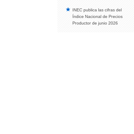
INEC publica las cifras del
Índice Nacional de Precios
Productor de junio 2026