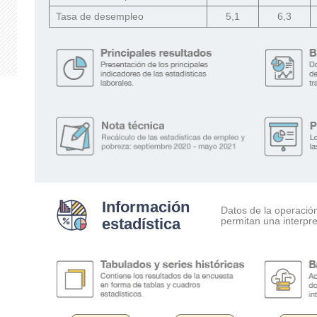
Tasa de desempleo
5,1
6,3
Información
Datos de la operació
estadística
permitan una interpre