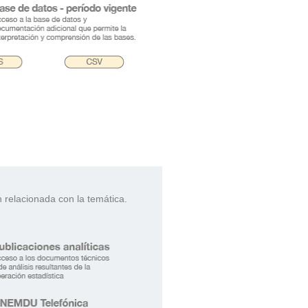
.
relacionada con la temática.