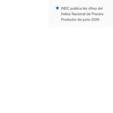
INEC publica las cifras del
Índice Nacional de Precios
Productor de junio 2026