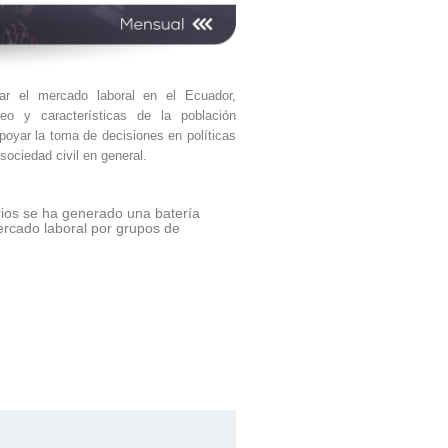
r el mercado laboral en el Ecuador,
eo y características de la población
poyar la toma de decisiones en políticas
 sociedad civil en general.
rios se ha generado una batería
ercado laboral por grupos de