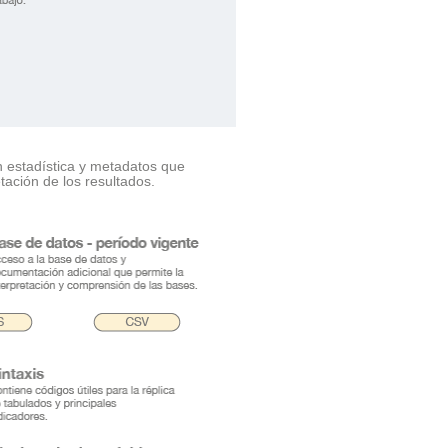
n estadística y metadatos que
tación de los resultados.
.