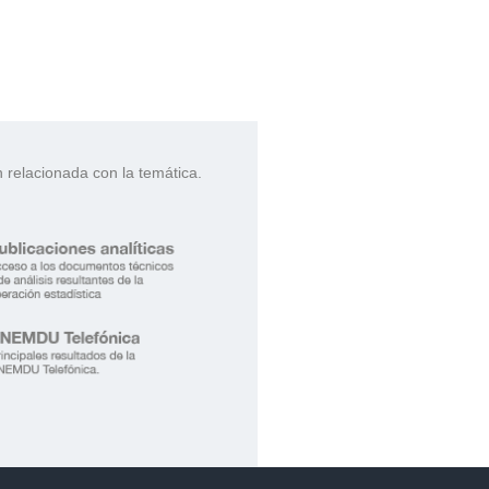
relacionada con la temática.