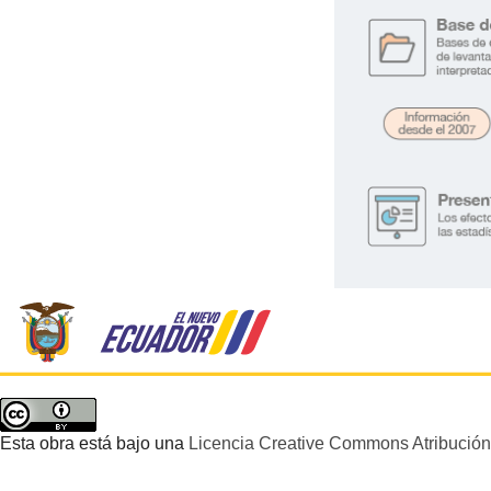
.
Esta obra está bajo una
Licencia Creative Commons Atribución 