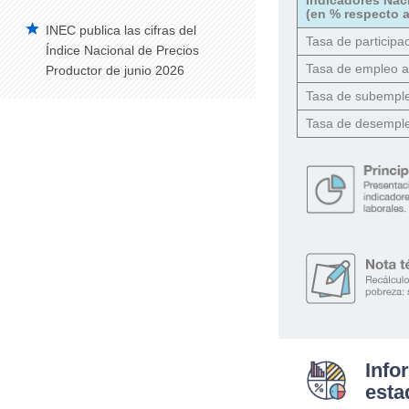
(en % respecto a
INEC publica las cifras del
Tasa de participac
Índice Nacional de Precios
Tasa de empleo 
Productor de junio 2026
Tasa de subempl
Tasa de desempl
Info
esta