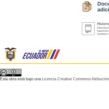
Doc
adic
Esta obra está bajo una
Licencia Creative Commons Atribución 