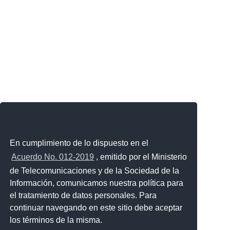
En cumplimiento de lo dispuesto en el
Acuerdo No. 012-2019
, emitido por el Ministerio
de Telecomunicaciones y de la Sociedad de la
Información, comunicamos nuestra política para
el tratamiento de datos personales. Para
continuar navegando en este sitio debe aceptar
los términos de la misma.