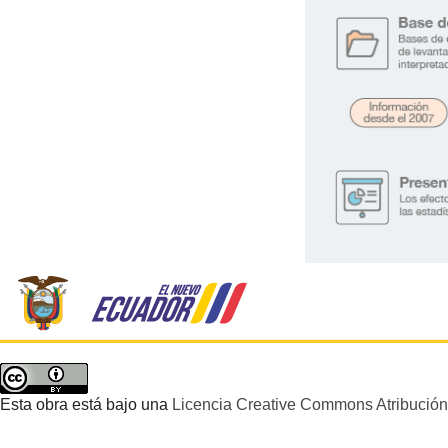
.
Esta obra está bajo una
Licencia Creative Commons Atribución 