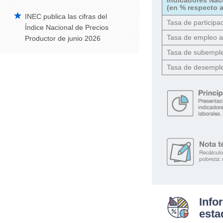
(en % respecto a
INEC publica las cifras del
Tasa de participac
Índice Nacional de Precios
Tasa de empleo 
Productor de junio 2026
Tasa de subempl
Tasa de desempl
Info
esta