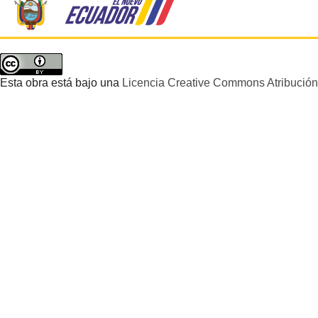
Esta obra está bajo una
Licencia Creative Commons Atribución 