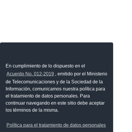
En cumplimiento de lo dispuesto en el
Acuerdo No. 012-2019
, emitido por el Ministerio
de Telecomunicaciones y de la Sociedad de la
Información, comunicamos nuestra política para
el tratamiento de datos personales. Para
continuar navegando en este sitio debe aceptar
los términos de la misma.
Política para el tratamiento de datos personales