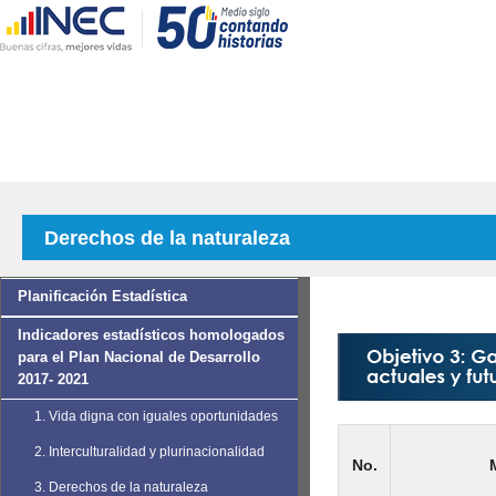
Derechos de la naturaleza
Planificación Estadística
Indicadores estadísticos homologados
para el Plan Nacional de Desarrollo
2017- 2021
1. Vida digna con iguales oportunidades
2. Interculturalidad y plurinacionalidad
No.
3. Derechos de la naturaleza