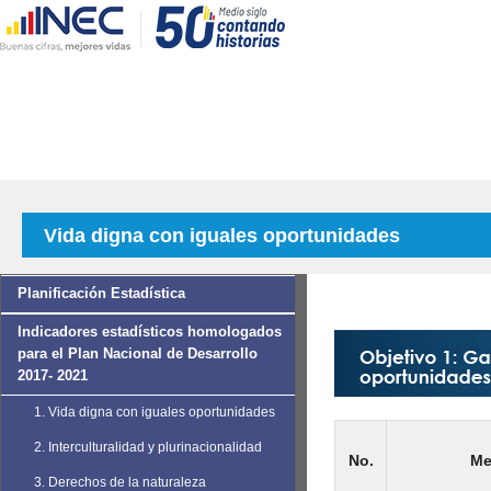
Vida digna con iguales oportunidades
Planificación Estadística
Indicadores estadísticos homologados
para el Plan Nacional de Desarrollo
2017- 2021
1. Vida digna con iguales oportunidades
2. Interculturalidad y plurinacionalidad
No.
Me
3. Derechos de la naturaleza