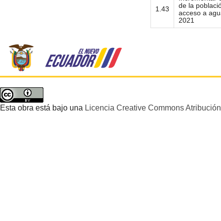
de la poblaci
1.43
acceso a agu
2021
Esta obra está bajo una
Licencia Creative Commons Atribución 