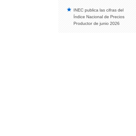
INEC publica las cifras del
Índice Nacional de Precios
Productor de junio 2026