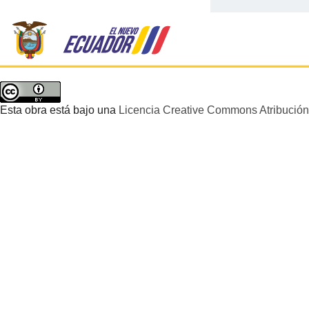
Esta obra está bajo una
Licencia Creative Commons Atribución 