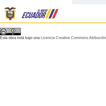
Esta obra está bajo una
Licencia Creative Commons Atribución 