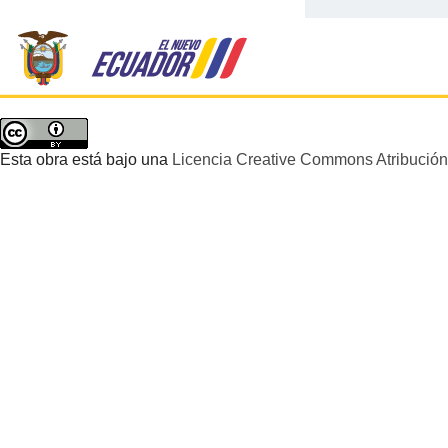
Esta obra está bajo una
Licencia Creative Commons Atribución 