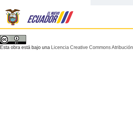
Esta obra está bajo una
Licencia Creative Commons Atribución 