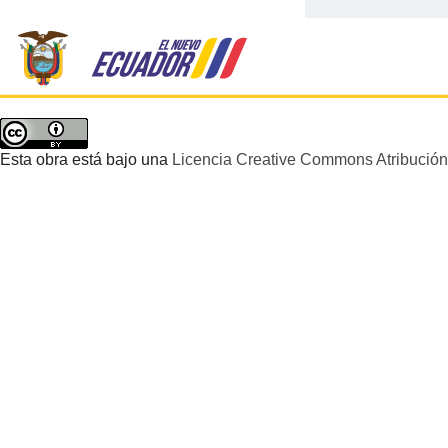
Esta obra está bajo una
Licencia Creative Commons Atribución 