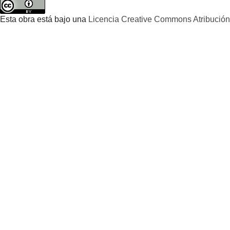
Esta obra está bajo una
Licencia Creative Commons Atribución 