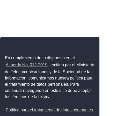
En cumplimiento de lo dispuesto en el
Acuerdo No. 012-2019
, emitido por el Ministerio
de Telecomunicaciones y de la Sociedad de la
Información, comunicamos nuestra política para
el tratamiento de datos personales. Para
continuar navegando en este sitio debe aceptar
los términos de la misma.
Política para el tratamiento de datos personales